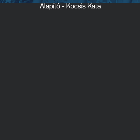
Alapító - Kocsis Kata