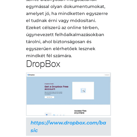
egymással olyan dokumentumokat,
amelyet jó, ha mindketten egyszerre
el tudnak érni vagy módosítani.
Ezeket célszerű az online térben,
úgynevezett felhőalkalmazásokban
tárolni, ahol biztonságosan és
egyszerűen elérhetőek lesznek
mindkét fél számára.
DropBox
https://www.dropbox.com/ba
sic