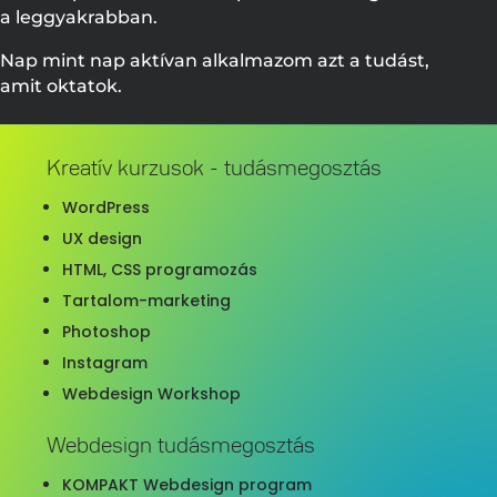
a leggyakrabban.
Nap mint nap aktívan alkalmazom azt a tudást,
amit oktatok.
Kreatív kurzusok - tudásmegosztás
WordPress
UX design
HTML, CSS programozás
Tartalom-marketing
Photoshop
Instagram
Webdesign Workshop
Webdesign tudásmegosztás
KOMPAKT Webdesign program