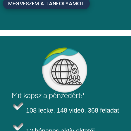
MEGVESZEM A TANFOLYAMOT
Mit kapsz a pénzedért?
108 lecke, 148 videó, 368 feladat