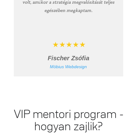
volt, amikor a stratégia megvalósítását teljes
egészében megkaptam.
Fischer Zsófia
Möbius Webdesign
VIP mentori program -
hogyan zajlik?