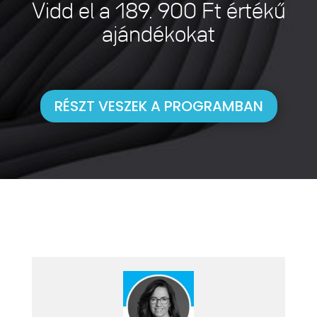
Vidd el a 189. 900 Ft értékű
ajándékokat
RÉSZT VESZEK A PROGRAMBAN