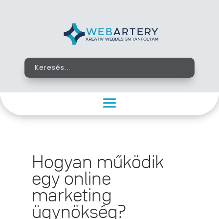
Hogyan működik
egy online
marketing
ügynökség?