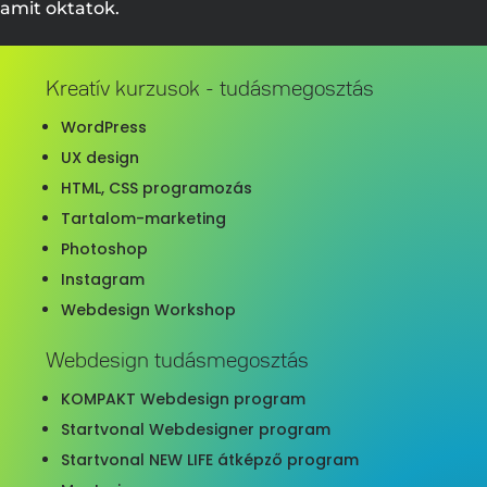
amit oktatok.
Kreatív kurzusok - tudásmegosztás
WordPress
UX design
HTML, CSS programozás
Tartalom-marketing
Photoshop
Instagram
Webdesign Workshop
Webdesign tudásmegosztás
KOMPAKT Webdesign program
Startvonal Webdesigner program
Startvonal NEW LIFE átképző program