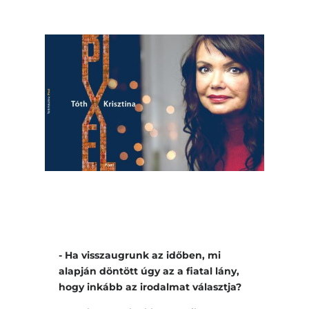
- Ha visszaugrunk az időben, mi
alapján döntött úgy az a fiatal lány,
hogy inkább az irodalmat választja?