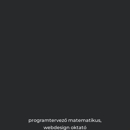
programtervező matematikus,
webdesign oktató