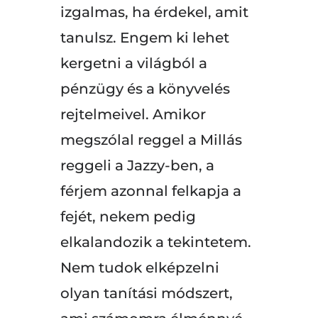
izgalmas, ha érdekel, amit
tanulsz. Engem ki lehet
kergetni a világból a
pénzügy és a könyvelés
rejtelmeivel. Amikor
megszólal reggel a Millás
reggeli a Jazzy-ben, a
férjem azonnal felkapja a
fejét, nekem pedig
elkalandozik a tekintetem.
Nem tudok elképzelni
olyan tanítási módszert,