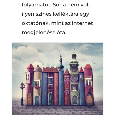
folyamatot. Soha nem volt
ilyen színes kelléktára egy
oktatónak, mint az internet
megjelenése óta.