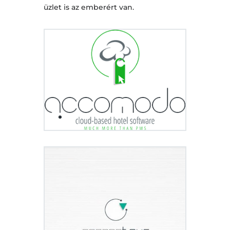
üzlet is az emberért van.