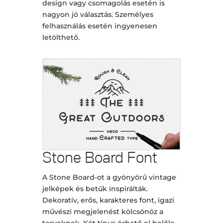
design vagy csomagolás esetén is
nagyon jó választás. Személyes
felhasználás esetén ingyenesen
letölthető.
Stone Board Font
A Stone Board-ot a gyönyörű vintage
jelképek és betűk inspirálták.
Dekoratív, erős, karakteres font, igazi
művészi megjelenést kölcsönöz a