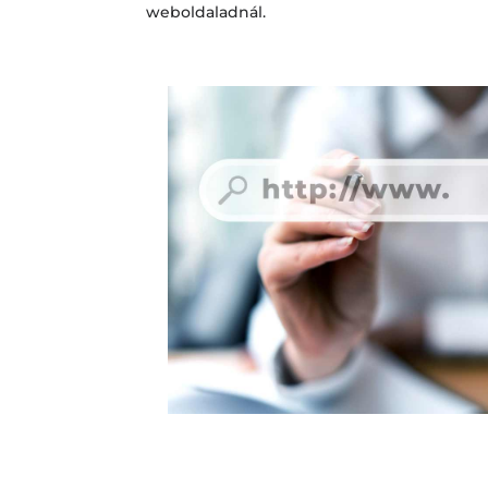
weboldaladnál.